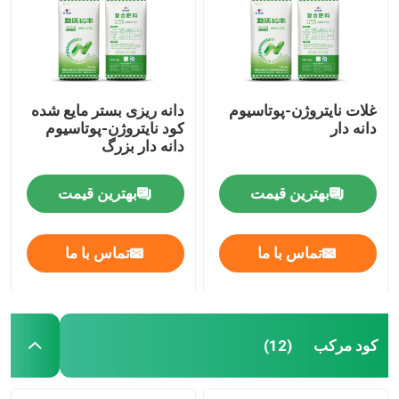
غلات نایتروژن-پوتاسیوم
دانه ریزی بستر مایع شده
دانه دار
کود نایتروژن-پوتاسیوم
دانه دار بزرگ
بهترین قیمت
بهترین قیمت
تماس با ما
تماس با ما
صفحه اصلی
محصولات
کود مرکب
(12)
فیلم های