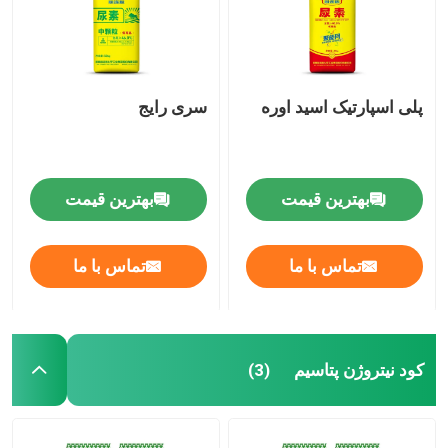
پلی اسپارتیک اسید اوره
سری رایج
بهترین قیمت
بهترین قیمت
تماس با ما
تماس با ما
کود نیتروژن پتاسیم
(3)