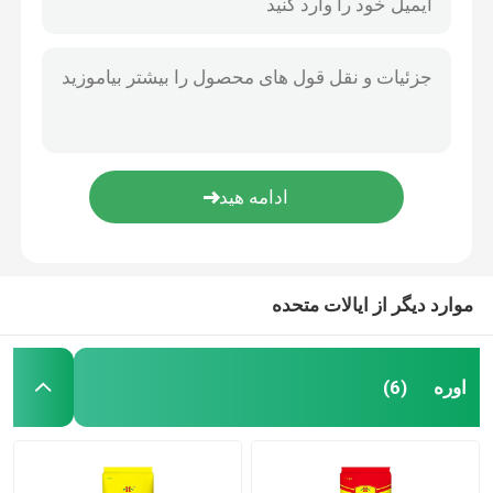
موارد دیگر از ایالات متحده
اوره
(6)