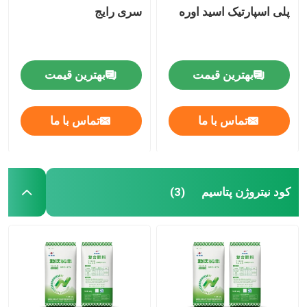
پلی اسپارتیک اسید اوره
سری رایج
بهترین قیمت
بهترین قیمت
تماس با ما
تماس با ما
کود نیتروژن پتاسیم
(3)