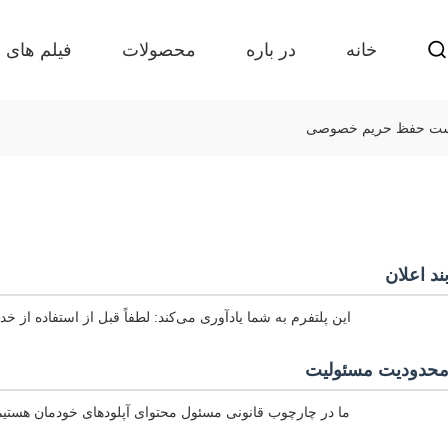
خانه
در باره
محصولات
فیلم های
ند اعلان
این پلتفرم به شما یادآوری می‌کند: لطفاً قبل از استفاده از خد
حدودیت مسئولیت
ما در چارچوب قانونی مسئول محتوای آپلودهای خودمان هستیم. 