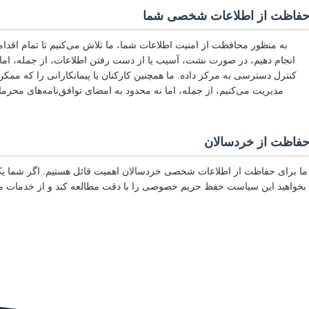
فاظت از اطلاعات شخصی شما
به منظور محافظت از امنیت اطلاعات شما، ما تلاش می‌کنیم تا تمام اقدا
کنترل دسترسی به مرکز داده. ما همچنین کارکنان یا پیمانکارانی را که م
مدیریت می‌کنیم، از جمله، اما نه محدود به امضای توافق‌نامه‌های محرمانگ
فاظت از خردسالان
ما برای حفاظت از اطلاعات شخصی خردسالان اهمیت قائل هستیم. اگر شما یک
بخواهید این سیاست حفظ حریم خصوصی را با دقت مطالعه کند و از خدمات ما 