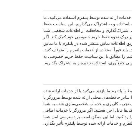
دمات ارائه شده توسط پلتفرم استفاده می‌کنید، ما
ستفاده و به اشتراک می‌گذاریم. این سیاست حفظ
، اشتراک‌گذاری و محافظت از اطلاعات شخصی شما
ا در درک نحوه حفظ حریم خصوصی خود کمک کند. اگر
ق اطلاعات تماس منتشر شده در پلتفرم با ما تماس
ید فوراً استفاده از خدمات پلتفرم را متوقف کنید.
ات شما را مطابق با این سیاست حفظ حریم خصوصی به
نی جمع‌آوری، استفاده، ذخیره و به اشتراک بگذاریم.
با پلتفرم ما بازدید می‌کنید یا از خدمات ارائه شده
ا سایر حافظه‌های محلی ارائه شده توسط مرورگر یا
ه یک تجربه کاربری و خدمات شخصی‌سازی شده به شما
کی‌ها قابل اجرا هستند. اگر مرورگر یا خدمات اضافی
ا را رد کنید، اما این ممکن است بر دسترسی امن شما
تفرم و خدمات ارائه شده توسط پلتفرم تأثیر بگذارد.