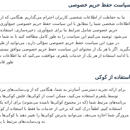
یاست حفظ حریم خصوصی
ما به حفاظت از اطلاعات شخصی کاربران احترام می‌گذاریم. هنگامی که از خ
اطلاعات شخصی شما را مطابق با این سیاست حفظ حریم خصوصی جمع‌آوری، ا
حریم خصوصی شامل شرایط ما برای جمع‌آوری، ذخیره‌سازی، استفاده
می‌شود. توصیه می‌کنیم این سیاست را به طور کامل مطالعه کنید تا به شم
در مورد این سیاست حفظ حریم خصوصی سؤالی دارید، می‌توانید از طری
بگیرید. اگر با هر یک از محتوای این سیاست حفظ حریم خصوصی موافق نیستید، با
با ادامه استفاده از هر یک از خدمات پلتفرم، موافقت می‌کنید که ما اطلاع
طور قانو
ستفاده از کوکی
برای ارائه تجربه دسترسی آسان‌تر به شما، هنگامی که از وب‌سایت‌های مرتبط 
توسط پلتفرم استفاده می‌کنید، ممکن است از کوکی‌ها، فلش کوکی‌ها ی
برنامه‌های مرتبط شما (که در مجموع کوکی‌ها نامیده می‌شوند) برای ارائ
استفاده کنیم. لطفاً درک کنید که برخی از خدمات ما فقط با استفاده از کو
مرورگر شما اجازه می‌دهد، می‌توانید پذیرش کوکی‌ها را تغییر دهید یا کوکی‌ه
به وب‌سایت‌های مرتبط با پل