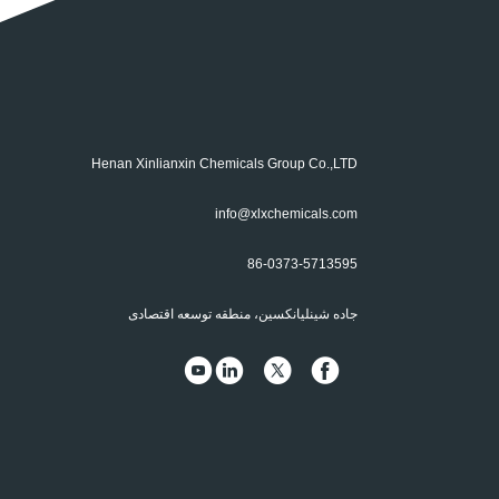
Henan Xinlianxin Chemicals Group Co.,LTD
info@xlxchemicals.com
86-0373-5713595
جاده شینلیانکسین، منطقه توسعه اقتصادی