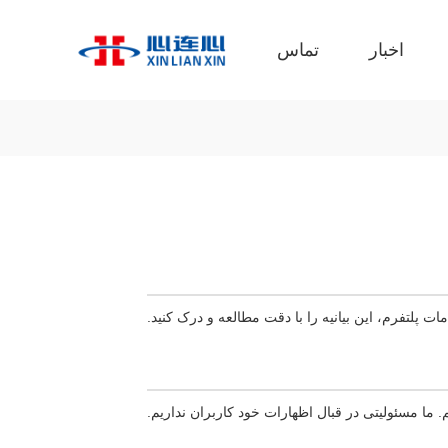
اخبار
تماس
مات پلتفرم، این بیانیه را با دقت مطالعه و درک کنید.
ما مسئولیتی در قبال اظهارات خود کاربران نداریم.