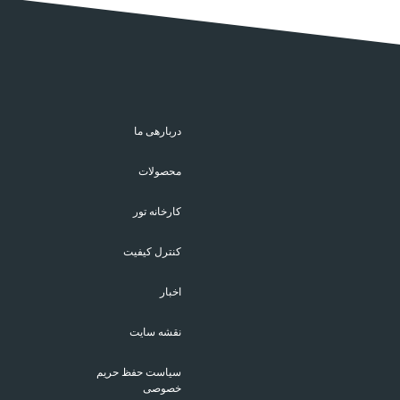
دربارهی ما
محصولات
کارخانه تور
کنترل کیفیت
اخبار
نقشه سایت
سیاست حفظ حریم
خصوصی