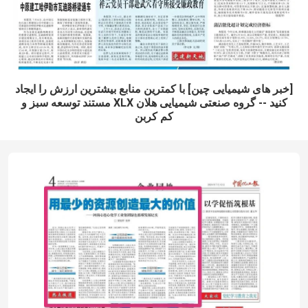
[خبر های شیمیایی چین] با کمترین منابع بیشترین ارزش را ایجاد
کنید -- گروه صنعتی شیمیایی هلان XLX مستند توسعه سبز و
کم کربن