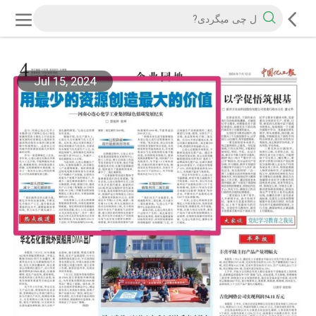
Jul 15, 2024