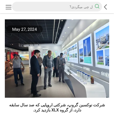
May 27, 2024
شرکت نوکسبن گروپ، شرکتی اروپایی که صد سال سابقه
دارد، از گروه XLX بازدید کرد.