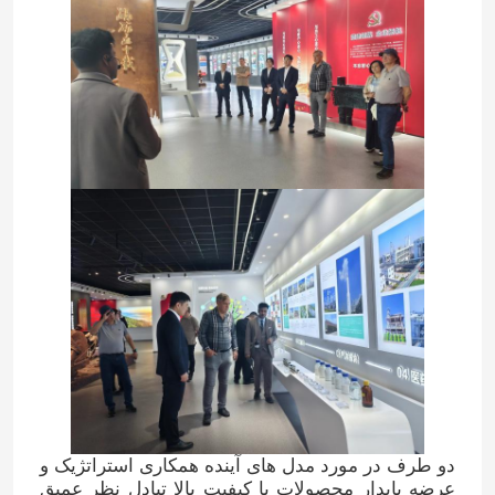
دو طرف در مورد مدل های آینده همکاری استراتژیک و
عرضه پایدار محصولات با کیفیت بالا تبادل نظر عمیق