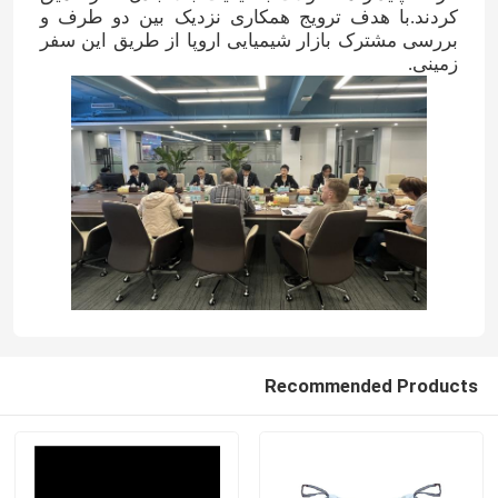
کردند.با هدف ترویج همکاری نزدیک بین دو طرف و
بررسی مشترک بازار شیمیایی اروپا از طریق این سفر
زمینی.
Recommended Products