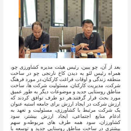
بعد از آن، چو یبین، رئیس هیئت مدیره کشاورزی چو،
همراه رئیس لئو به دیدن کاخ نارنجی چو در ساخت
منطقه زندگی و اوقات فراغت کارکنان،در مورد فرهنگ
شرکت، مدیریت کارکنان، مسئولیت شرکت ها، ساخت
مناطق روستایی جدید و موضوعات دیگر به طور عمیق
مورد بحث قرار گرفتند.هر دو طرف توافق کردند که
ارزش شرکت در ایجاد ارزش برای جامعه استبه عنوان
یک شرکت مرتبط با کشاورزی، مسئولیت و تعهد به
ادغام منابع اجتماعی، ایجاد ارزش بیشتر، سود
کشاورزان، سود همه طرف های مربوطه،و سهم
بیشتری در ساخت مناطق روستایی جدید و توسعه با