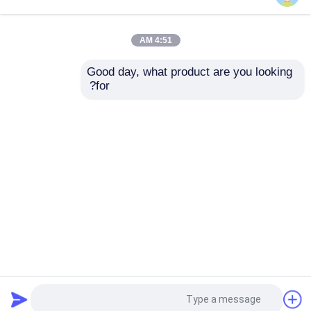
4:51 AM
Good day, what product are you looking 
for?
Recommended Products