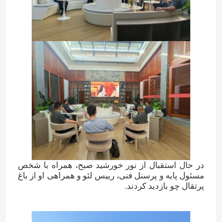
در حال استقبال از نور خورشید صبح، همراه با شخص
مسئول پایه و پرسنل فنی، رییس لئو و همراهی او از باغ
پرتقال چو بازدید کردند.