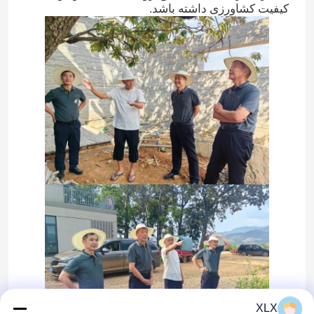
کیفیت کشاورزی داشته باشد.
XLX