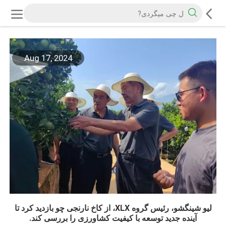
Aug 17, 2024
لیو شینگشو، رئیس گروه XLX، از کاخ نارنجی چو بازدید کرد تا
آینده جدید توسعه با کیفیت کشاورزی را بررسی کند.