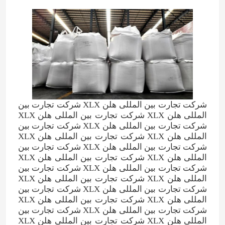
شرکت تجارت بین المللی هلن XLX شرکت تجارت بین
المللی هلن XLX شرکت تجارت بین المللی هلن XLX
شرکت تجارت بین المللی هلن XLX شرکت تجارت بین
المللی هلن XLX شرکت تجارت بین المللی هلن XLX
شرکت تجارت بین المللی هلن XLX شرکت تجارت بین
المللی هلن XLX شرکت تجارت بین المللی هلن XLX
شرکت تجارت بین المللی هلن XLX شرکت تجارت بین
المللی هلن XLX شرکت تجارت بین المللی هلن XLX
شرکت تجارت بین المللی هلن XLX شرکت تجارت بین
المللی هلن XLX شرکت تجارت بین المللی هلن XLX
شرکت تجارت بین المللی هلن XLX شرکت تجارت بین
المللی هلن XLX شرکت تجارت بین المللی هلن XLX