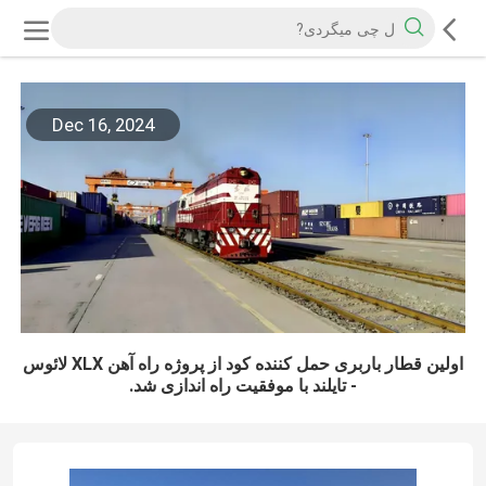
Dec 16, 2024
اولین قطار باربری حمل کننده کود از پروژه راه آهن XLX لائوس
- تایلند با موفقیت راه اندازی شد.