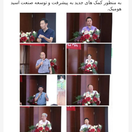
به منظور کمک های جدید به پیشرفت و توسعه صنعت اسید
هومیک.