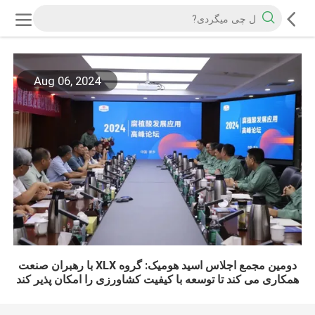
Aug 06, 2024
دومین مجمع اجلاس اسید هومیک: گروه XLX با رهبران صنعت
همکاری می کند تا توسعه با کیفیت کشاورزی را امکان پذیر کند