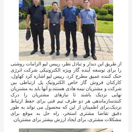
از طریق این دیدار و تبادل نظر، رییس لیو الزامات روشنی
را برای توسعه آینده گاز ویژه الکترونیکی شرکت انرژی
خنک کننده عمیق مطرح کرد. رییس لیو اشاره کرد کهاول،
کارکنان فروش گاز خاص الکترونیک پل ارتباطی بین
شرکت و مشتریان نیمه هادی هستند،و آنها باید به مشتریان
نهایی نزدیک باشند تا نیازهای مشتریان را درک
کنندسازماندهی هر دو طرف تیم فنی برای حفظ ارتباط
نزدیک،برای اطمینان از این که محصول می تواند به طور
دقیق تقاضا مشتری استخر، راه حل به موقع برای
مشکلات مشتری، برای ایجاد ارزش بیشتر برای مشتریان.