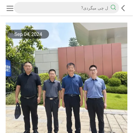
Sep 04, 2024