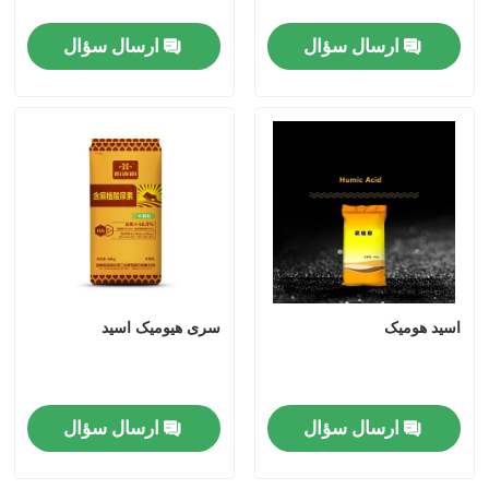
ارسال سؤال
ارسال سؤال
الکل فورفوریل
DMF
اسید هومیک
اسید هومیک
سری هیومیک اسید
ارسال سؤال
ارسال سؤال