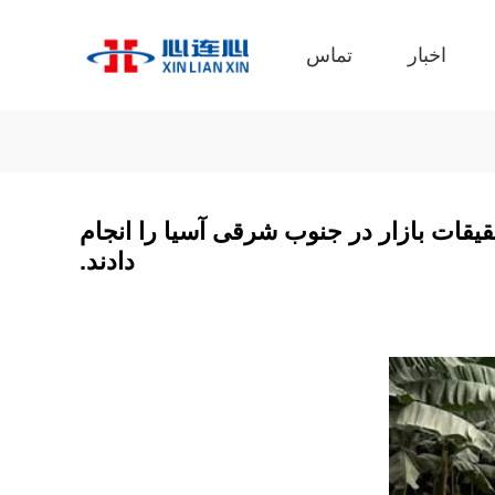
اخبار
تماس
یقات بازار در جنوب شرقی آسیا را انجام
دادند.