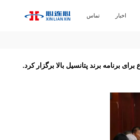
اخبار
تماس
ای برنامه برند پتانسیل بالا برگزار کرد.