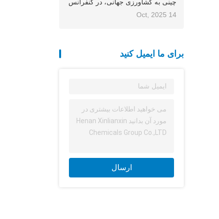
چینی به کشاورزی جهانی، در کنفرانس
آسیا-اقیانوسیه انجمن بین‌المللی کود
14 Oct, 2025
(IFA) 2025 حضور می‌یابد.
برای ما ایمیل کنید
ارسال