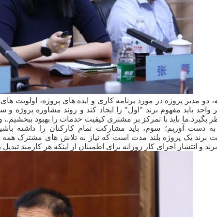
، دو مدیر پروژه در مورد برنامه کاری و ایده های پروژه، اولویت ه
 هر واحد باید مفهوم برند "اول" را ایجاد کند و روند مشاوره پروژه و
ر بگیرد.ما باید با تمرکز بر مشتری کیفیت خدمات را بهبود ببخشیم.،
ه دست آوریم؛ سوم، باید مشارکت تمام کارکنان را داشته باشیم
برند یک پروژه بلند مدت است که نیاز به تلاش های مشترک همه 
رند و انتشار اجرای کار روزانه برای اطمینان از اینکه هر کارمند تبدیل 