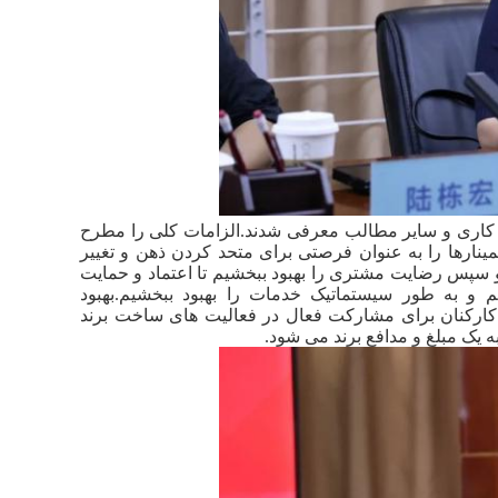
ای کاری و سایر مطالب معرفی شدند.الزامات کلی را مطرح
 سمینارها را به عنوان فرصتی برای متحد کردن ذهن و تغییر
 و سپس رضایت مشتری را بهبود ببخشیم تا اعتماد و حمایت
 و به طور سیستماتیک خدمات را بهبود ببخشیم.بهبود
کارکنان برای مشارکت فعال در فعالیت های ساخت برند
به یک مبلغ و مدافع برند می شود.