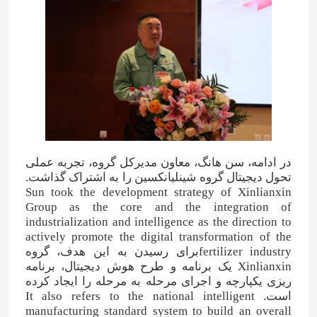
در ادامه، سن هانگ، معاون مدیرکل گروه، تجربه عملی
تحول دیجیتال گروه شینلیانکسین را به اشتراک گذاشت.
Sun took the development strategy of Xinlianxin
Group as the core and the integration of
industrialization and intelligence as the direction to
actively promote the digital transformation of the
fertilizer industryبرای رسیدن به این هدف، گروه
Xinlianxin یک برنامه و طرح هوش دیجیتال، برنامه
ریزی یکپارچه و اجرای مرحله به مرحله را ایجاد کرده
است. It also refers to the national intelligent
manufacturing standard system to build an overall