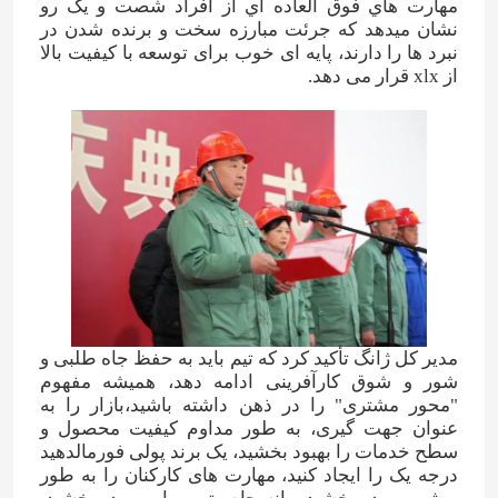
مهارت هاي فوق العاده اي از افراد شصت و يک رو
نشان ميدهد که جرئت مبارزه سخت و برنده شدن در
نبرد ها را دارند، پایه ای خوب برای توسعه با کیفیت بالا
از xlx قرار می دهد.
مدیر کل ژانگ تأکید کرد که تیم باید به حفظ جاه طلبی و
شور و شوق کارآفرینی ادامه دهد، همیشه مفهوم
"محور مشتری" را در ذهن داشته باشید،بازار را به
عنوان جهت گیری، به طور مداوم کیفیت محصول و
سطح خدمات را بهبود بخشید، یک برند پولی فورمالدهید
درجه یک را ایجاد کنید، مهارت های کارکنان را به طور