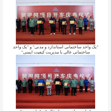
درباره ما
تور کارخانه
کنترل کیفیت
"یک واحد ساختمانی استاندارد و مدنی" و "یک واحد
ساختمانی عالی با مدیریت کیفیت ایمنی"
با ما تماس بگیرید
اخبار
موارد
اوره