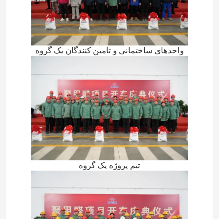
واحدهای ساختمانی و تامین کنندگان یک گروه
تیم پروژه یک گروه