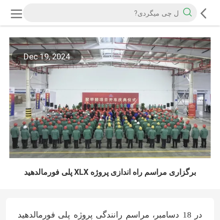
Dec 19, 2024
برگزاری مراسم راه اندازی پروژه XLX پلی فورمالدهید
در 18 دسامبر، مراسم رانندگی پروژه پلی فورمالدهید