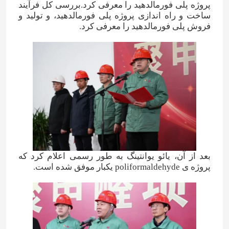
پروژه پلی فورمالدهید را معرفی کرد.بررسی کل فرآیند
ساخت و راه اندازی پروژه پلی فورمالدهید، و تولید و
فروش پلی فورمالدهید را معرفی کرد.
بعد از آن، یائو یوانتینگ به طور رسمی اعلام کرد که
پروژه ی poliformaldehyde یکبار موفق شده است.