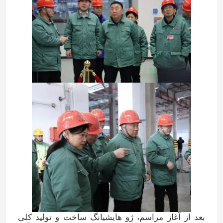
بعد از آغاز مراسم، ژو هایشیانگ ساخت و تولید کلی