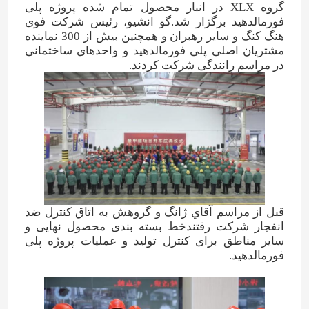
گروه XLX در انبار محصول تمام شده پروژه پلی
فورمالدهید برگزار شد.گو انشيو، رئیس شرکت فوی
هنگ کنگ و سایر رهبران و همچنین بیش از 300 نماینده
مشتریان اصلی پلی فورمالدهید و واحدهای ساختمانی
در مراسم رانندگی شرکت کردند.
قبل از مراسم آقاي ژانگ و گروهش به اتاق کنترل ضد
انفجار شرکت رفتندخط بسته بندی محصول نهایی و
سایر مناطق برای کنترل تولید و عملیات پروژه پلی
فورمالدهید.