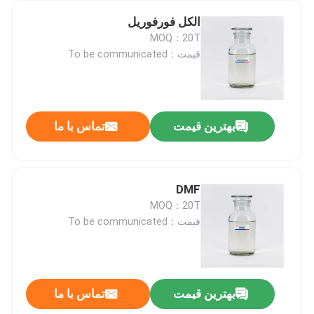
الکل فورفوریل
MOQ：20T
قیمت：To be communicated
بهترین قیمت
تماس با ما
DMF
MOQ：20T
قیمت：To be communicated
بهترین قیمت
تماس با ما