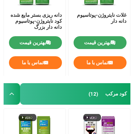
غلات نایتروژن-پوتاسیوم
دانه ریزی بستر مایع شده
دانه دار
کود نایتروژن-پوتاسیوم
دانه دار بزرگ
بهترین قیمت
بهترین قیمت
تماس با ما
تماس با ما
کود مرکب
(12)