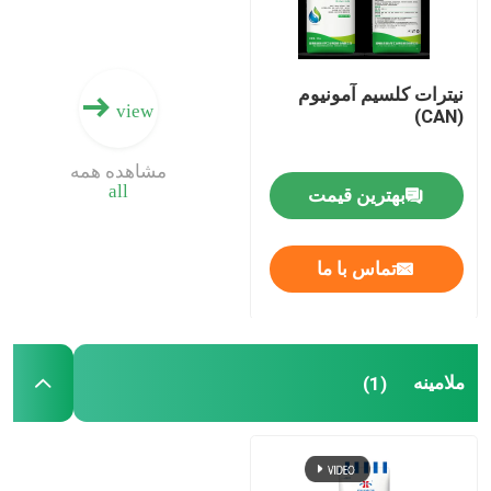
نیترات کلسیم آمونیوم
view
(CAN)
مشاهده همه
all
بهترین قیمت
تماس با ما
ملامینه
(1)