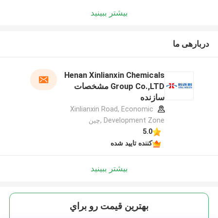
بیشتر ببینید
دربارهی ما
Henan Xinlianxin Chemicals
Group Co.,LTD مشخصات
سازنده
Xinlianxin Road, Economic
Development Zone ,چین
5.0
کننده تایید شده
بیشتر ببینید
بهترين قيمت رو براي