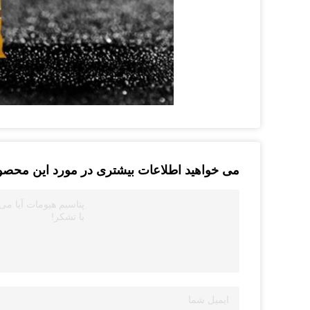
می خواهید اطلاعات بیشتری در مورد این محصول
پتاسیم هیومات آیا می 
با تشکر!