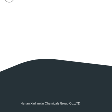
Henan Xinlianxin Chemicals Group Co.,LTD