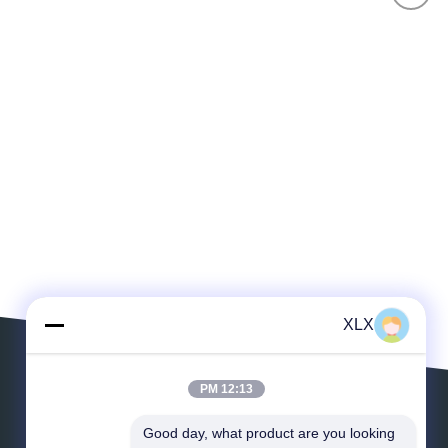
XLX
12:13 PM
پیام بگذارید
Good day, what product are you looking 