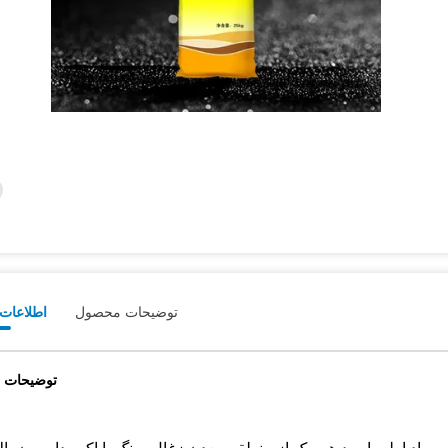
توضیحات محصول
اطلاعات 
توضیحات 