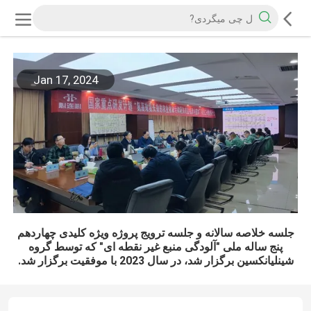
Jan 17, 2024
جلسه خلاصه سالانه و جلسه ترویج پروژه ویژه کلیدی چهاردهم
پنج ساله ملی "آلودگی منبع غیر نقطه ای" که توسط گروه
شینلیانکسین برگزار شد، در سال 2023 با موفقیت برگزار شد.