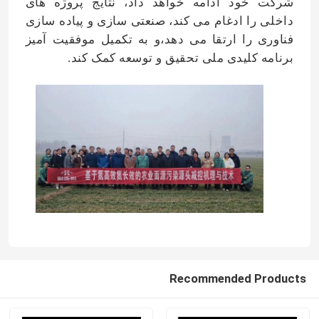
شرکت خود ادامه خواهد داد، نتایج پروژه های
داخلی را ادغام می کند، صنعتی سازی و پیاده سازی
الکل فورفوریل
فناوری را ارتقا می دهد،و به تکمیل موفقیت آمیز
برنامه کلیدی ملی تحقیق و توسعه کمک کند.
DMF
اسید هومیک
Recommended Products