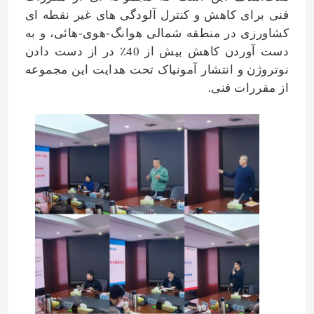
فنی برای کاهش و کنترل آلودگی های غیر نقطه ای
کشاورزی در منطقه شمالی هوانگ-هوی-هائی، و به
دست آوردن کاهش بیش از 40٪ در از دست دادن
نوتروژن و انتشار آمونیاک تحت هدایت این مجموعه
از مقررات فنی.
صفحه اصلی
محصولات
فیلم های