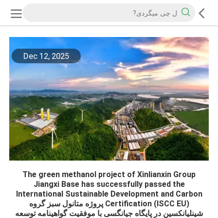
Dec 12, 2025
The green methanol project of Xinlianxin Group
Jiangxi Base has successfully passed the
International Sustainable Development and Carbon
Certification (ISCC EU) پروژه متانول سبز گروه
شینلیانکسین در پایگاه جیانگسی با موفقیت گواهینامه توسعه