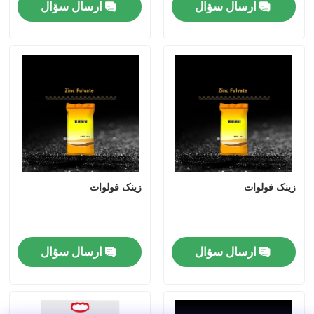
ارسال سؤال
ارسال سؤال
زینک فولوات
زینک فولوات
ارسال سؤال
ارسال سؤال