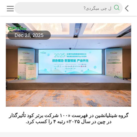
Dec 28, 2025
گروه شینلیانشین در فهرست «۱۰۰ شرکت برتر کود تأثیرگذار
در چین در سال ۲۰۲۵» رتبه ۴ را کسب کرد.