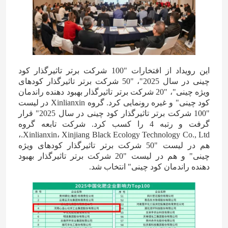
این رویداد از افتخارات "100 شرکت برتر تاثیرگذار کود
چینی در سال 2025"، "50 شرکت برتر تاثیرگذار کودهای
ویژه چینی"، "20 شرکت برتر تاثیرگذار بهبود دهنده راندمان
کود چینی" و غیره رونمایی کرد. گروه Xinlianxin در لیست
"100 شرکت برتر تاثیرگذار کود چینی در سال 2025" قرار
گرفت و رتبه 4 را کسب کرد. شرکت تابعه گروه
Xinlianxin، Xinjiang Black Ecology Technology Co., Ltd.،
هم در لیست "50 شرکت برتر تاثیرگذار کودهای ویژه
چینی" و هم در لیست "20 شرکت برتر تاثیرگذار بهبود
دهنده راندمان کود چینی" انتخاب شد.