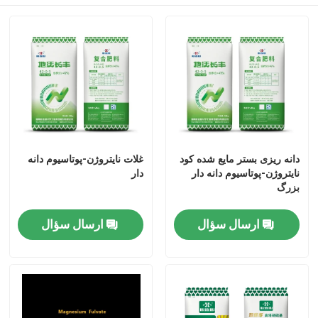
دانه ریزی بستر مایع شده کود
غلات نایتروژن-پوتاسیوم دانه
نایتروژن-پوتاسیوم دانه دار
دار
بزرگ
ارسال سؤال
ارسال سؤال