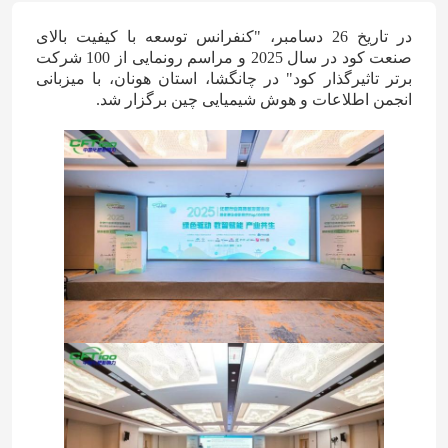
در تاریخ 26 دسامبر، "کنفرانس توسعه با کیفیت بالای
صنعت کود در سال 2025 و مراسم رونمایی از 100 شرکت
برتر تاثیرگذار کود" در چانگشا، استان هونان، با میزبانی
انجمن اطلاعات و هوش شیمیایی چین برگزار شد.