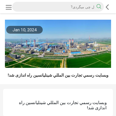
Jan 10, 2024
وبسايت رسمي تجارت بين المللي شينليانسين راه اندازی شد!
وبسايت رسمي تجارت بين المللي شينليانسين راه
اندازی شد!