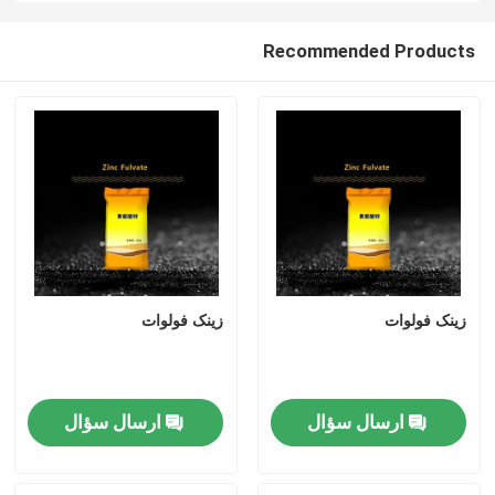
Recommended Products
زینک فولوات
زینک فولوات
ارسال سؤال
ارسال سؤال