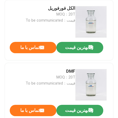
الکل فورفوریل
MOQ：20T
قیمت：To be communicated
بهترین قیمت
تماس با ما
DMF
MOQ：20T
قیمت：To be communicated
بهترین قیمت
تماس با ما