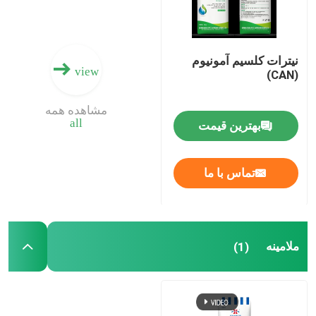
نیترات کلسیم آمونیوم
view
(CAN)
مشاهده همه
all
بهترین قیمت
تماس با ما
ملامینه
(1)