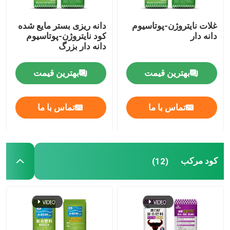
غلات نایتروژن-پوتاسیوم
دانه ریزی بستر مایع شده
دانه دار
کود نایتروژن-پوتاسیوم
دانه دار بزرگ
بهترین قیمت
بهترین قیمت
تماس با ما
تماس با ما
کود مرکب
(12)