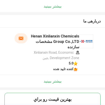
بیشتر ببینید
دربارهی ما
Henan Xinlianxin Chemicals
Group Co.,LTD مشخصات
سازنده
Xinlianxin Road, Economic
Development Zone ,چین
5.0
کننده تایید شده
بیشتر ببینید
بهترين قيمت رو براي