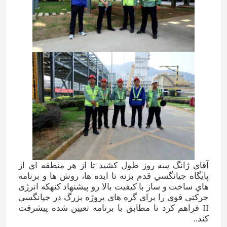
آقاي ژانگ سه روز طول کشيد تا از هر منطقه اي از
پايگاه جيانگسي قدم بزنه تا ايده ها، روش ها و برنامه
هاي ساخت و ساز با کيفيت بالا رو پيشنهاد کنهکه انرژی
حرکتی قوی را برای گره های پروژه بزرگ در جیانگسی
II فراهم کرد تا مطابق با برنامه تعیین شده پیشرفت
کند..