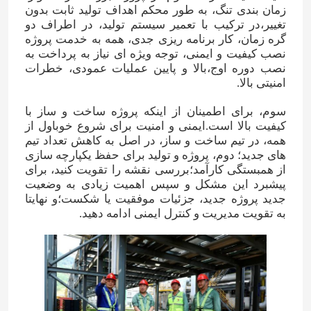
زمان بندی تنگ، به طور محکم اهداف تولید ثابت بدون
تغییر،در ترکیب با تعمیر سیستم تولید، در اطراف دو
گره زمان، کار برنامه ریزی جدی، همه به خدمت پروژه
نصب کیفیت و ایمنی، توجه ویژه ای نیاز به پرداخت به
نصب دوره اوج،بالا و پایین عملیات عمودی، خطرات
امنیتی بالا.
سوم، برای اطمینان از اینکه پروژه ساخت و ساز با
کیفیت بالا است.ایمنی و امنیت برای شروع خوباول از
همه، در تیم ساخت و ساز، در اصل به کاهش تعداد تیم
های جدید؛ دوم، پروژه و تولید برای حفظ یکپارچه سازی
از همبستگی کارآمد؛بررسی نقشه را تقویت کنید، برای
پیشبرد این مشکل و سپس اهمیت زیادی به وضعیت
جدید پروژه جدید، جزئیات موفقیت یا شکست؛و نهایتا
به تقویت مدیریت و کنترل ایمنی ادامه دهید.